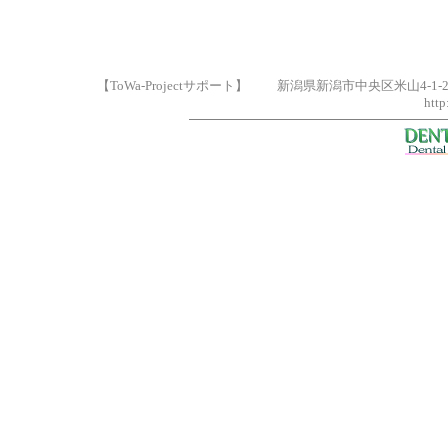
【ToWa-Projectサポート】 新潟県新潟市中央区米山4-1-2
http