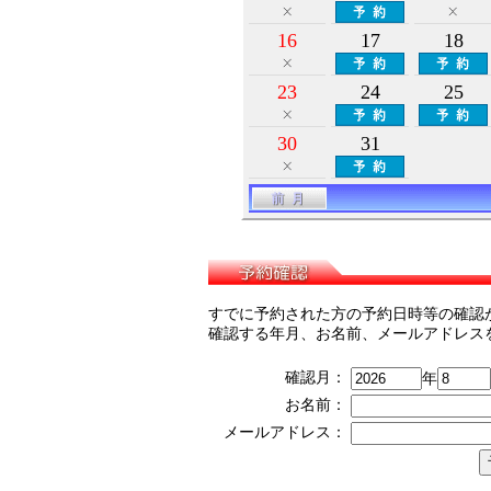
16
17
18
23
24
25
30
31
すでに予約された方の予約日時等の確認
確認する年月、お名前、メールアドレス
確認月：
年
お名前：
メールアドレス：