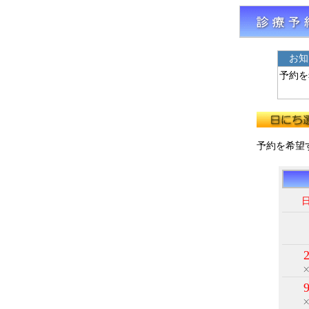
お知
予約を
予約を希望