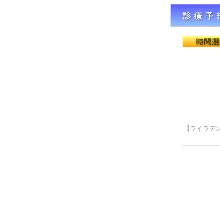
【ライラデンタ