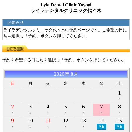
Lyla Dental Clinic Yoyogi
ライラデンタルクリニック代々木
お知らせ
ライラデンタルクリニック代々木の予約ページです。ご希望の日に
ちを選択し「予約」ボタンを押してください。
予約を希望する日にちを選択し「予約」ボタンを押してください。
2026年 8月
日
月
火
水
木
金
土
1
2
3
4
5
6
7
8
9
10
11
12
13
14
15