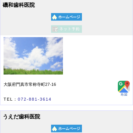
磯和歯科医院
大阪府門真市常称寺町27-16
TEL：
072-881-3614
うえだ歯科医院