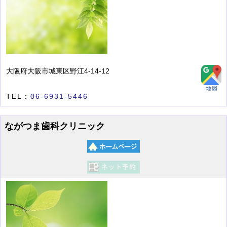
大阪府大阪市城東区野江4-14-12
TEL：
06-6931-5446
ながつま歯科クリニック