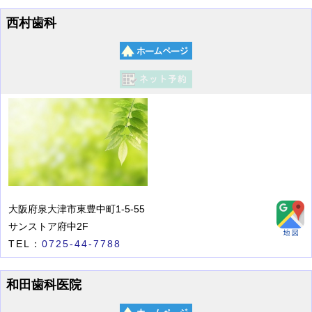
西村歯科
大阪府泉大津市東豊中町1-5-55
サンストア府中2F
TEL：
0725-44-7788
和田歯科医院