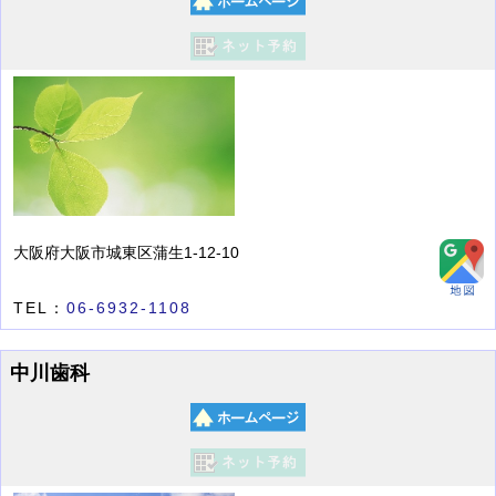
大阪府大阪市城東区蒲生1-12-10
TEL：
06-6932-1108
中川歯科