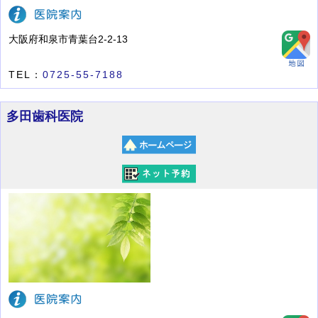
大阪府和泉市青葉台2-2-13
TEL：
0725-55-7188
多田歯科医院