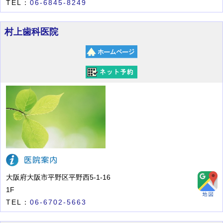
TEL：
06-6845-8249
村上歯科医院
大阪府大阪市平野区平野西5-1-16
1F
TEL：
06-6702-5663