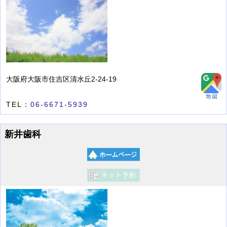
大阪府大阪市住吉区清水丘2-24-19
TEL：
06-6671-5939
新井歯科