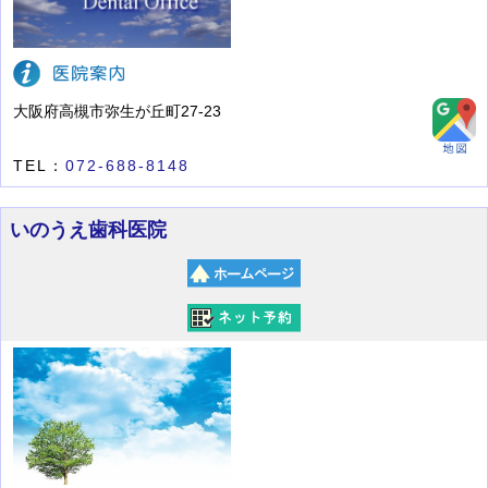
大阪府高槻市弥生が丘町27-23
TEL：
072-688-8148
いのうえ歯科医院