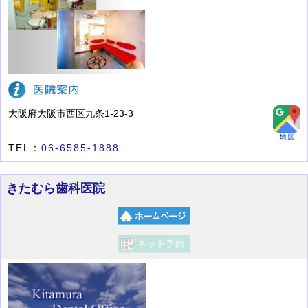
大阪府大阪市西区九条1-23-3
TEL：
06-6585-1888
きたむら歯科医院