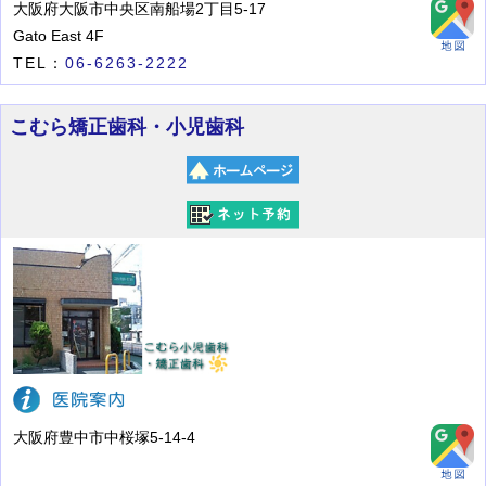
大阪府大阪市中央区南船場2丁目5-17
Gato East 4F
TEL：
06-6263-2222
こむら矯正歯科・小児歯科
大阪府豊中市中桜塚5-14-4