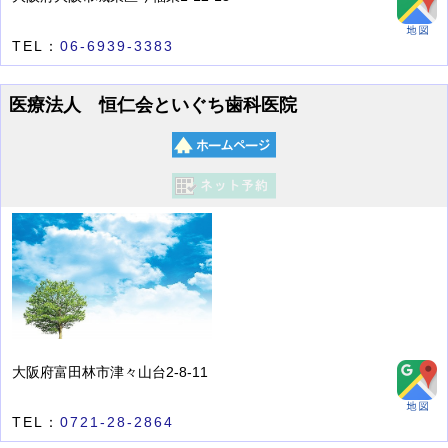
TEL：
06-6939-3383
医療法人 恒仁会といぐち歯科医院
大阪府富田林市津々山台2-8-11
TEL：
0721-28-2864