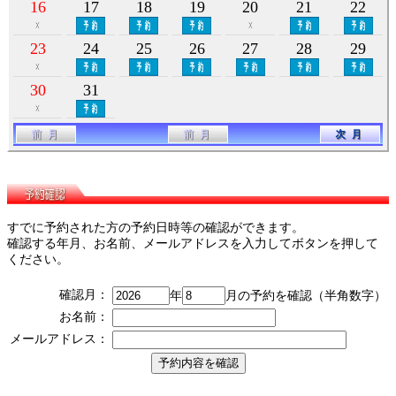
16
17
18
19
20
21
22
23
24
25
26
27
28
29
30
31
すでに予約された方の予約日時等の確認ができます。
確認する年月、お名前、メールアドレスを入力してボタンを押して
ください。
確認月：
年
月の予約を確認（半角数字）
お名前：
メールアドレス：